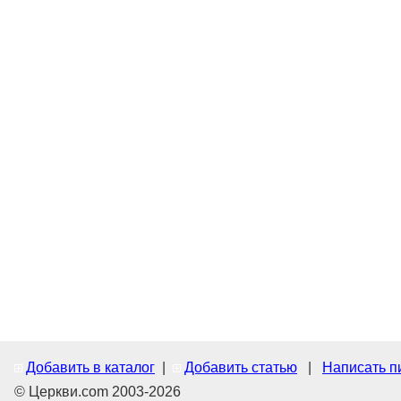
Добавить в каталог
|
Добавить статью
|
Написать п
© Церкви.com 2003-2026