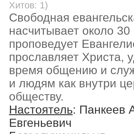
Хитов: 1)
Cвободная евангельск
насчитывает около 30 
проповедует Евангели
прославляет Христа, 
время общению и слу
и людям как внутри цер
обществу.
Настоятель
: Панкеев 
Евгеньевич