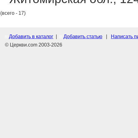
(всего - 17)
Добавить в каталог
|
Добавить статью
|
Написать п
© Церкви.com 2003-2026