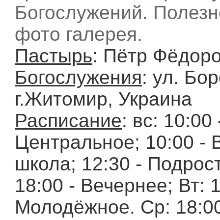
Богослужений. Полезн
фото галерея.
Пастырь
: Пётр Фёдор
Богослужения
: ул. Бо
г.Житомир, Украина
Расписание
: вс: 10:00 
Центральное; 10:00 - 
школа; 12:30 - Подрос
18:00 - Вечернее; Вт: 1
Молодёжное. Ср: 18:00