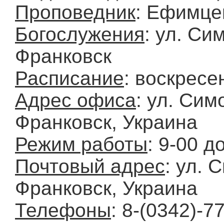
Проповедник
: Ефимце
Богослужения
: ул. Си
Франковск
Расписание
: воскресе
Адрес офиса
: ул. Сим
Франковск, Украина
Режим работы
: 9-00 д
Почтовый адрес
: ул. 
Франковск, Украина
Телефоны
: 8-(0342)-7