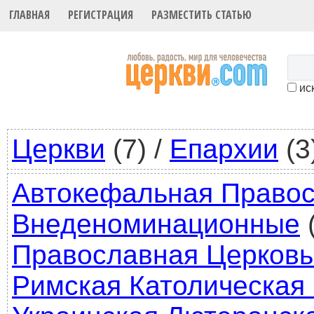
ГЛАВНАЯ
РЕГИСТРАЦИЯ
РАЗМЕСТИТЬ СТАТЬЮ
иск
Церкви
(7)
/
Епархии
(3
Автокефальная Правос
Внеденоминационные
(
Православная Церковь
Римская Католическая