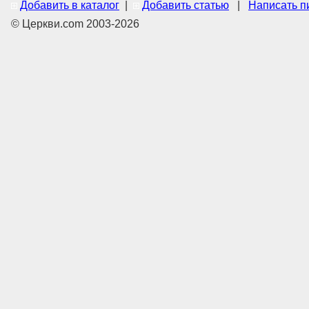
Добавить в каталог
|
Добавить статью
|
Написать п
© Церкви.com 2003-2026