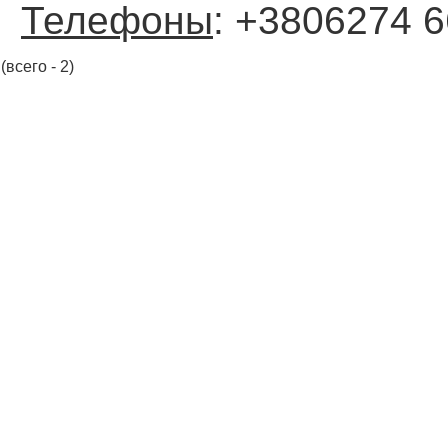
Телефоны
: +3806274 
(всего - 2)