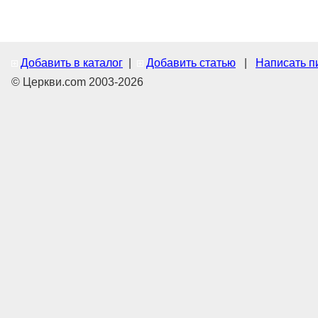
Добавить в каталог
|
Добавить статью
|
Написать п
© Церкви.com 2003-2026