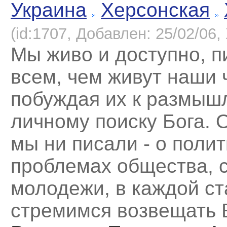
Украина
Херсонская
(id:1707, Добавлен: 25/02/06, 
Мы живо и доступно, 
всем, чем живут наши 
побуждая их к размыш
личному поиску Бога. 
мы ни писали - о полит
проблемах общества, 
молодежи, в каждой ст
стремимся возвещать 