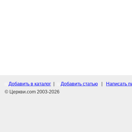
Добавить в каталог
|
Добавить статью
|
Написать п
© Церкви.com 2003-2026