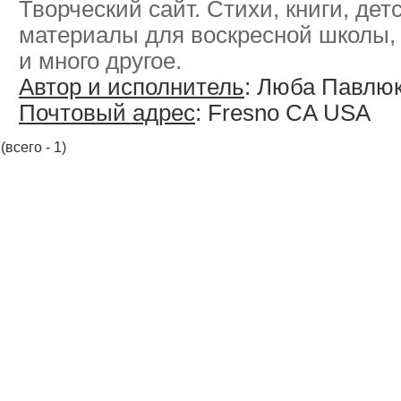
Творческий сайт. Стихи, книги, дет
материалы для воскресной школы,
и много другое.
Автор и исполнитель
: Люба Павлю
Почтовый адрес
: Fresno CA USA
(всего - 1)