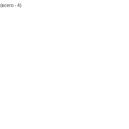
(всего - 4)