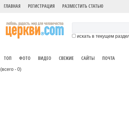
ГЛАВНАЯ
РЕГИСТРАЦИЯ
РАЗМЕСТИТЬ СТАТЬЮ
искать в текущем разде
ТОП
ФОТО
ВИДЕО
СВЕЖИЕ
САЙТЫ
ПОЧТА
(всего - 0)