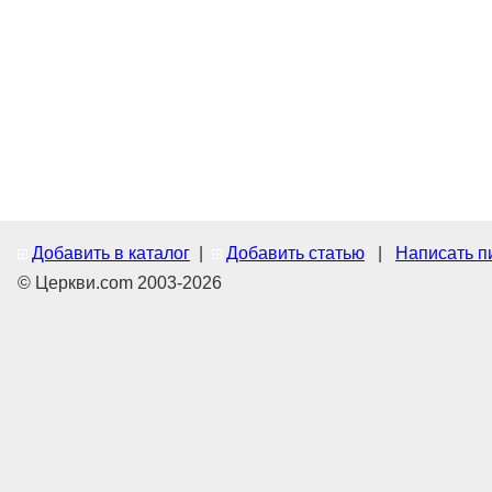
Добавить в каталог
|
Добавить статью
|
Написать п
© Церкви.com 2003-2026