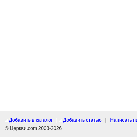
Добавить в каталог
|
Добавить статью
|
Написать п
© Церкви.com 2003-2026