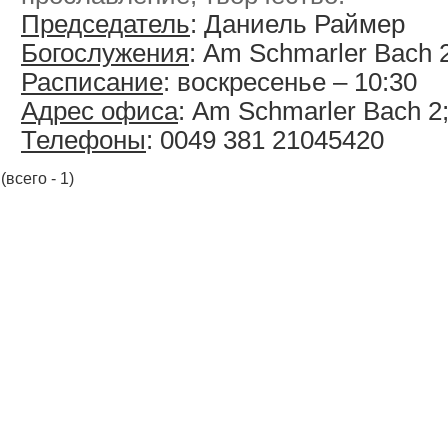
Председатель
: Даниель Раймер
Богослужения
: Am Schmarler Bach 
Расписание
: воскресенье – 10:30
Адрес офиса
: Am Schmarler Bach 2
Телефоны
: 0049 381 21045420
(всего - 1)