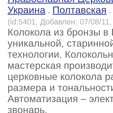
Украина
Полтавская
(id:5401, Добавлен: 07/08/11,
Колокола из бронзы в
уникальной, старинно
технологии. Колоколь
мастерская производи
церковные колокола р
размера и тональност
Автоматизация – элек
звонарь.