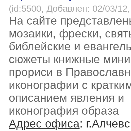
(id:5500, Добавлен: 02/03/12,
На сайте представлен
мозаики, фрески, свят
библейские и евангел
сюжеты книжные мини
прориси в Православ
иконографии с кратки
описанием явления и
иконография образа
Адрес офиса
: г.Алчевс