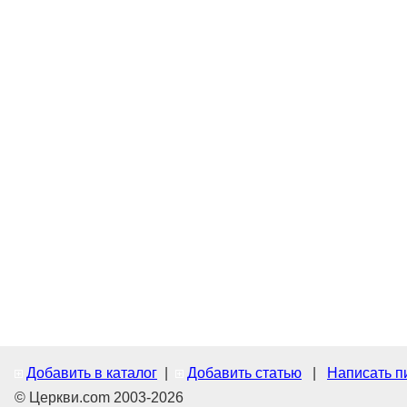
Добавить в каталог
|
Добавить статью
|
Написать п
© Церкви.com 2003-2026