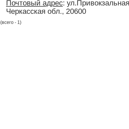
Почтовый адрес
: ул.Привокзальная
Черкасская обл., 20600
(всего - 1)