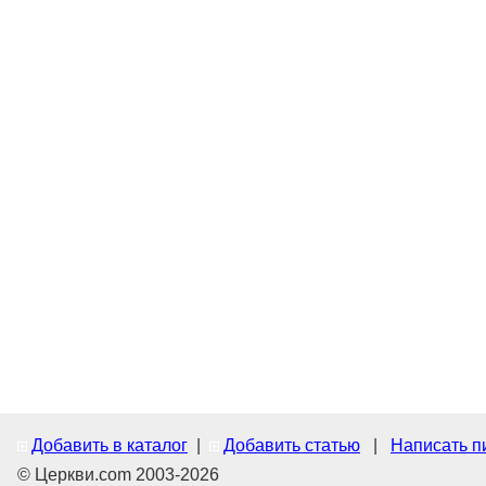
Добавить в каталог
|
Добавить статью
|
Написать п
© Церкви.com 2003-2026