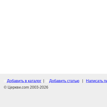
Добавить в каталог
|
Добавить статью
|
Написать п
© Церкви.com 2003-2026