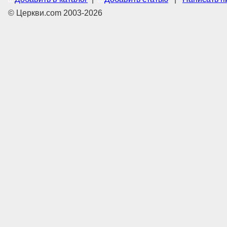
© Церкви.com 2003-2026