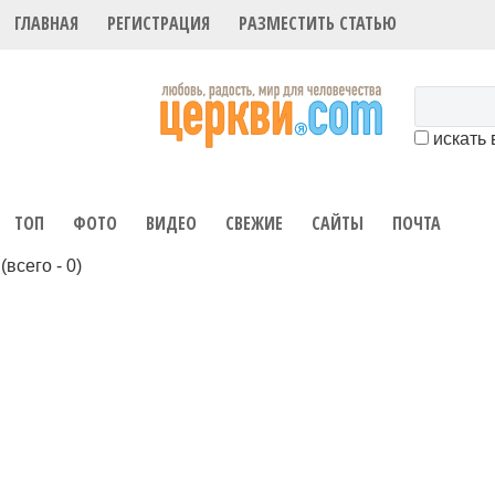
ГЛАВНАЯ
РЕГИСТРАЦИЯ
РАЗМЕСТИТЬ СТАТЬЮ
искать 
ТОП
ФОТО
ВИДЕО
СВЕЖИЕ
САЙТЫ
ПОЧТА
(всего - 0)