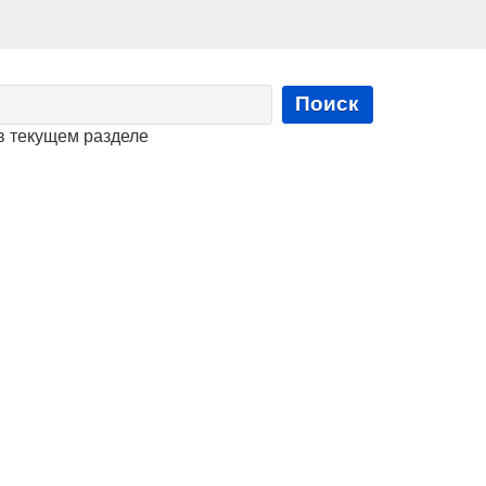
Поиск
в текущем разделе