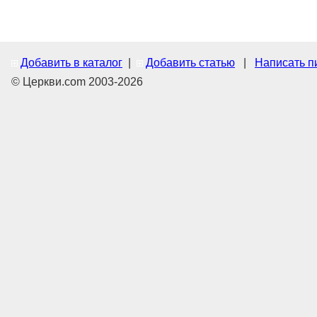
Добавить в каталог
|
Добавить статью
|
Написать п
© Церкви.com 2003-2026