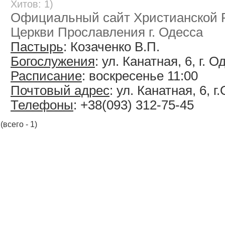
Хитов: 1)
Официальный сайт Христианской 
Церкви Прославления г. Одесса
Пастырь
: Козаченко В.П.
Богослужения
: ул. Канатная, 6, г. 
Расписание
: воскресенье 11:00
Почтовый адрес
: ул. Канатная, 6, 
Телефоны
: +38(093) 312-75-45
(всего - 1)