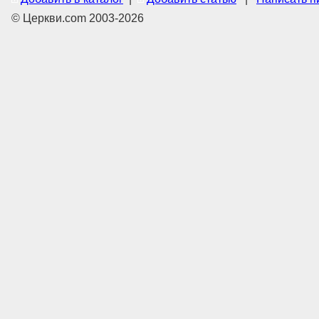
© Церкви.com 2003-2026