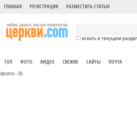
ГЛАВНАЯ
РЕГИСТРАЦИЯ
РАЗМЕСТИТЬ СТАТЬЮ
искать в текущем разде
ТОП
ФОТО
ВИДЕО
СВЕЖИЕ
САЙТЫ
ПОЧТА
(всего - 0)