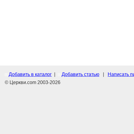
Добавить в каталог
|
Добавить статью
|
Написать п
© Церкви.com 2003-2026