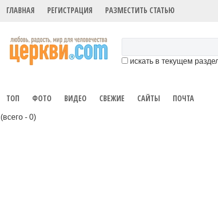
ГЛАВНАЯ
РЕГИСТРАЦИЯ
РАЗМЕСТИТЬ СТАТЬЮ
искать в текущем разде
ТОП
ФОТО
ВИДЕО
СВЕЖИЕ
САЙТЫ
ПОЧТА
(всего - 0)