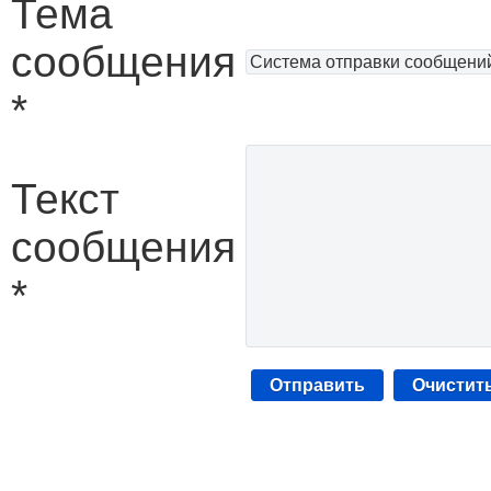
Тема
сообщения
*
Текст
сообщения
*