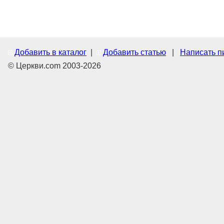
Добавить в каталог
|
Добавить статью
|
Написать п
© Церкви.com 2003-2026