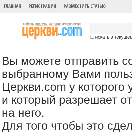
ГЛАВНАЯ
РЕГИСТРАЦИЯ
РАЗМЕСТИТЬ СТАТЬЮ
искать в текуще
Вы можете отправить 
выбранному Вами поль
Церкви.com у которого 
и который разрешает о
на него.
Для того чтобы это cде