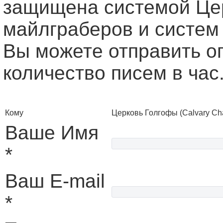
защищена системой Це
майлграберов и систем
Вы можете отправить о
количество писем в час
Кому
Церковь Голгофы (Calvary Ch
Ваше Имя
*
Ваш E-mail
*