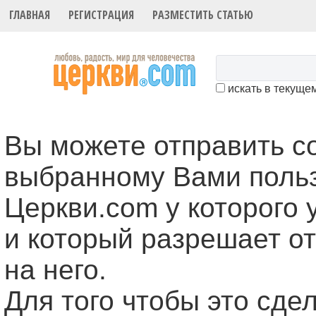
ГЛАВНАЯ
РЕГИСТРАЦИЯ
РАЗМЕСТИТЬ СТАТЬЮ
искать в текуще
Вы можете отправить 
выбранному Вами поль
Церкви.com у которого 
и который разрешает о
на него.
Для того чтобы это cде