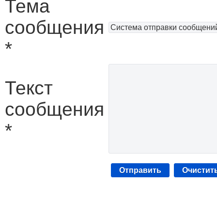
Тема
сообщения
*
Текст
сообщения
*