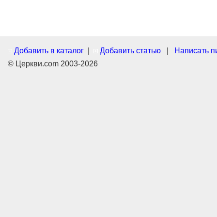
Добавить в каталог
|
Добавить статью
|
Написать п
© Церкви.com 2003-2026