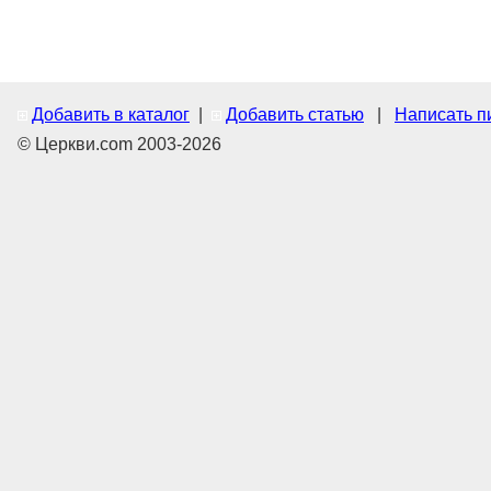
Добавить в каталог
|
Добавить статью
|
Написать п
© Церкви.com 2003-2026