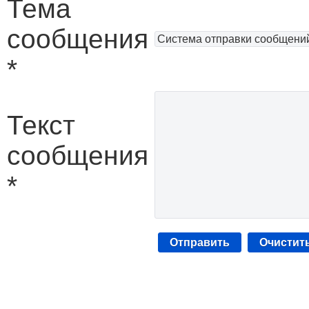
Тема
сообщения
*
Текст
сообщения
*