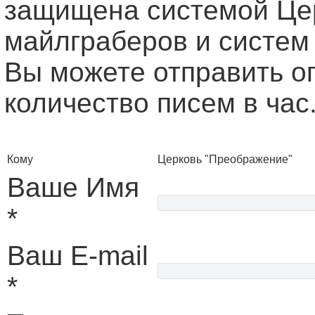
защищена системой Це
майлграберов и систем
Вы можете отправить о
количество писем в час
Кому
Церковь "Преображение"
Ваше Имя
*
Ваш E-mail
*