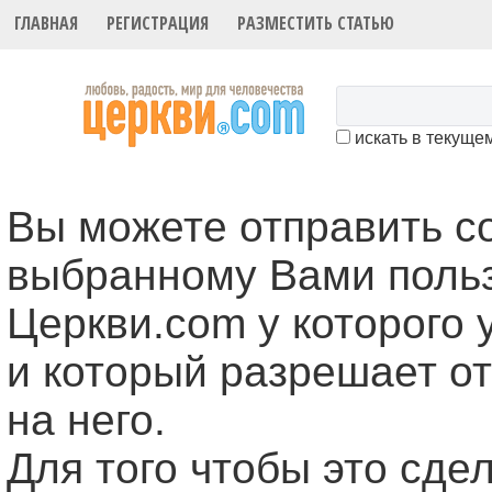
ГЛАВНАЯ
РЕГИСТРАЦИЯ
РАЗМЕСТИТЬ СТАТЬЮ
искать в текуще
Вы можете отправить 
выбранному Вами поль
Церкви.com у которого 
и который разрешает о
на него.
Для того чтобы это cде