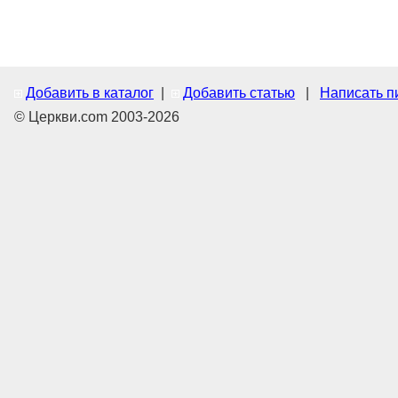
Добавить в каталог
|
Добавить статью
|
Написать п
© Церкви.com 2003-2026