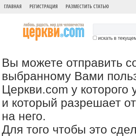
ГЛАВНАЯ
РЕГИСТРАЦИЯ
РАЗМЕСТИТЬ СТАТЬЮ
искать в текуще
Вы можете отправить 
выбранному Вами поль
Церкви.com у которого 
и который разрешает о
на него.
Для того чтобы это cде