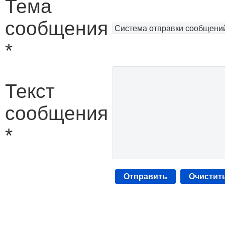
Тема
сообщения
*
Текст
сообщения
*