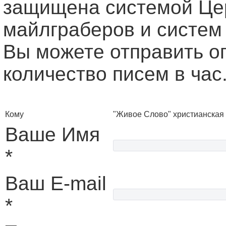
защищена системой Це
майлграберов и систем
Вы можете отправить о
количество писем в час
Кому
"Живое Слово" христианская
Ваше Имя
*
Ваш E-mail
*