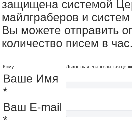
защищена системой Це
майлграберов и систем
Вы можете отправить о
количество писем в час
Кому
Львовская евангельская церк
Ваше Имя
*
Ваш E-mail
*