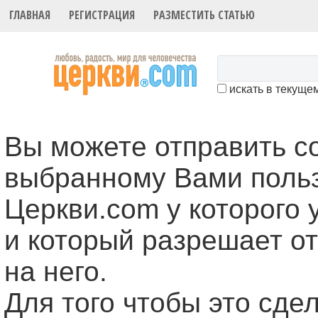
ГЛАВНАЯ
РЕГИСТРАЦИЯ
РАЗМЕСТИТЬ СТАТЬЮ
искать в текуще
Вы можете отправить 
выбранному Вами поль
Церкви.com у которого 
и который разрешает о
на него.
Для того чтобы это cде