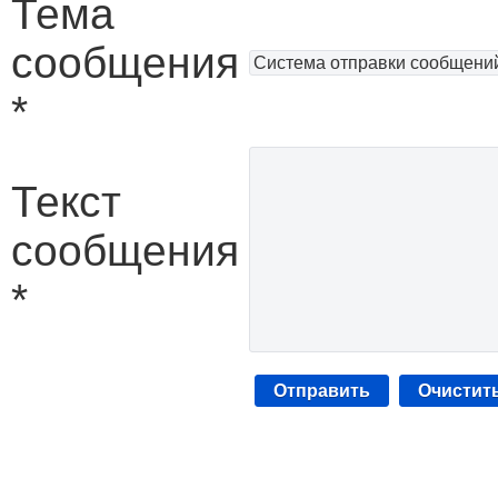
Тема
сообщения
*
Текст
сообщения
*