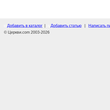
Добавить в каталог
|
Добавить статью
|
Написать п
© Церкви.com 2003-2026