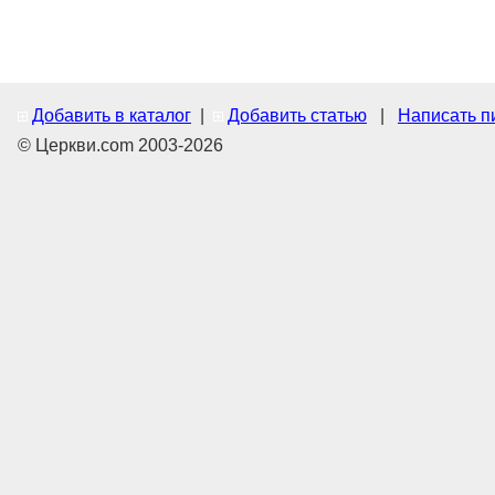
Добавить в каталог
|
Добавить статью
|
Написать п
© Церкви.com 2003-2026