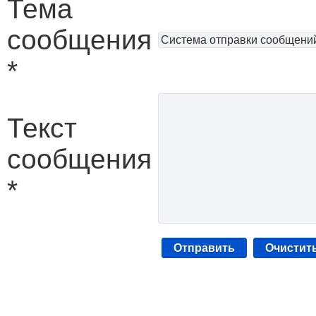
Тема
сообщения
*
Текст
сообщения
*