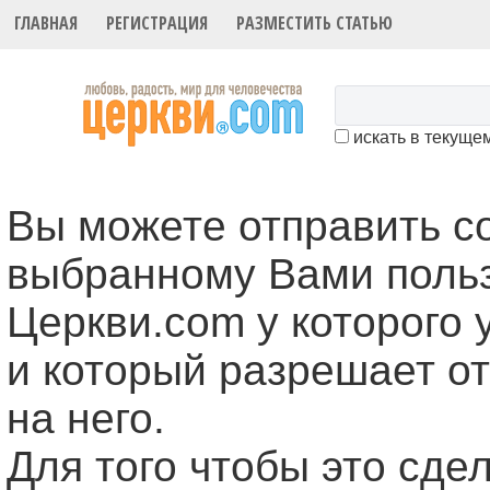
ГЛАВНАЯ
РЕГИСТРАЦИЯ
РАЗМЕСТИТЬ СТАТЬЮ
искать в текуще
Вы можете отправить 
выбранному Вами поль
Церкви.com у которого 
и который разрешает о
на него.
Для того чтобы это cде