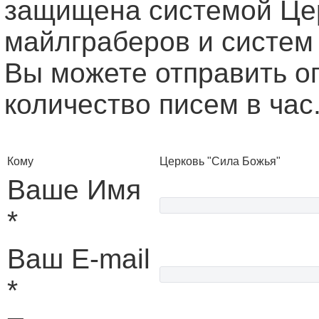
защищена системой Це
майлграберов и систем
Вы можете отправить о
количество писем в час
Кому
Церковь "Сила Божья"
Ваше Имя
*
Ваш E-mail
*