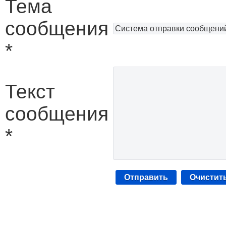
Тема
сообщения
*
Текст
сообщения
*