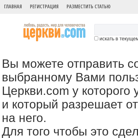
ГЛАВНАЯ
РЕГИСТРАЦИЯ
РАЗМЕСТИТЬ СТАТЬЮ
искать в текуще
Вы можете отправить 
выбранному Вами поль
Церкви.com у которого 
и который разрешает о
на него.
Для того чтобы это cде