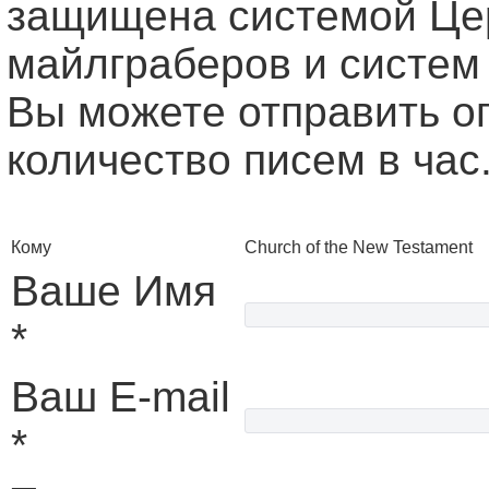
защищена системой Це
майлграберов и систем
Вы можете отправить о
количество писем в час
Кому
Church of the New Testament
Ваше Имя
*
Ваш E-mail
*