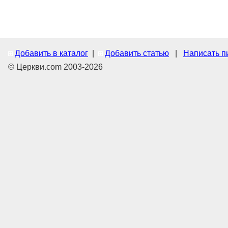
Добавить в каталог
|
Добавить статью
|
Написать п
© Церкви.com 2003-2026