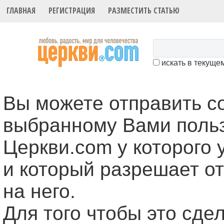
ГЛАВНАЯ
РЕГИСТРАЦИЯ
РАЗМЕСТИТЬ СТАТЬЮ
искать в текуще
Вы можете отправить 
выбранному Вами поль
Церкви.com у которого 
и который разрешает о
на него.
Для того чтобы это cде