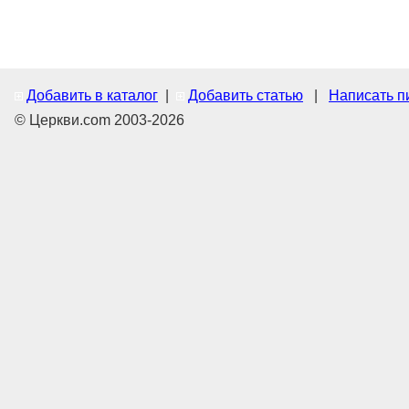
Добавить в каталог
|
Добавить статью
|
Написать п
© Церкви.com 2003-2026