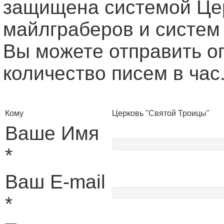
защищена системой Це
майлграберов и систем
Вы можете отправить о
количество писем в час
Кому
Церковь "Святой Троицы"
Ваше Имя
*
Ваш E-mail
*