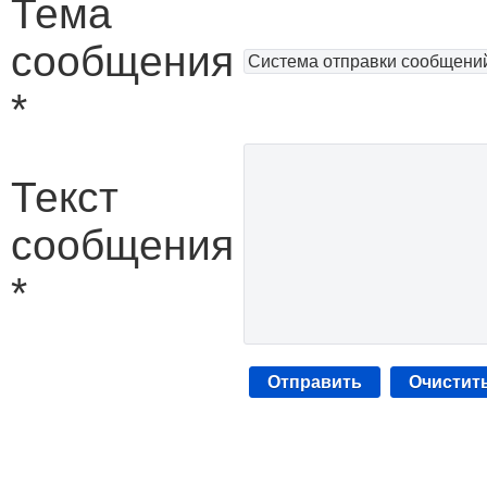
Тема
сообщения
*
Текст
сообщения
*