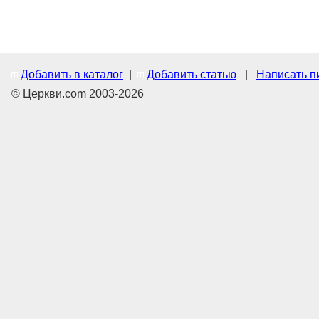
Добавить в каталог
|
Добавить статью
|
Написать п
© Церкви.com 2003-2026