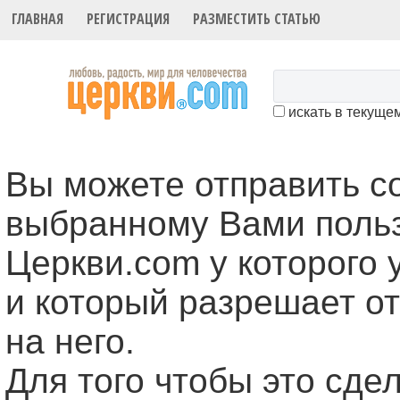
ГЛАВНАЯ
РЕГИСТРАЦИЯ
РАЗМЕСТИТЬ СТАТЬЮ
искать в текуще
Вы можете отправить 
выбранному Вами поль
Церкви.com у которого 
и который разрешает о
на него.
Для того чтобы это cде