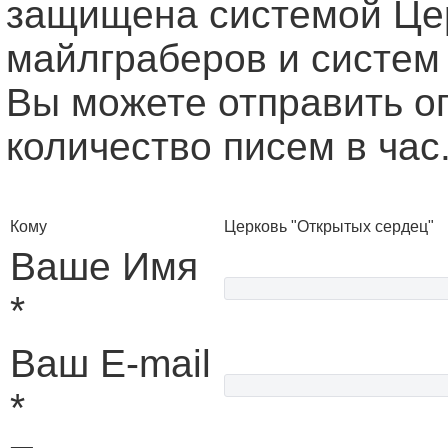
защищена системой Це
майлграберов и систем
Вы можете отправить о
количество писем в час
Кому
Церковь "Открытых сердец"
Ваше Имя
*
Ваш E-mail
*