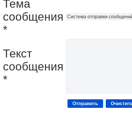
Тема
сообщения
*
Текст
сообщения
*