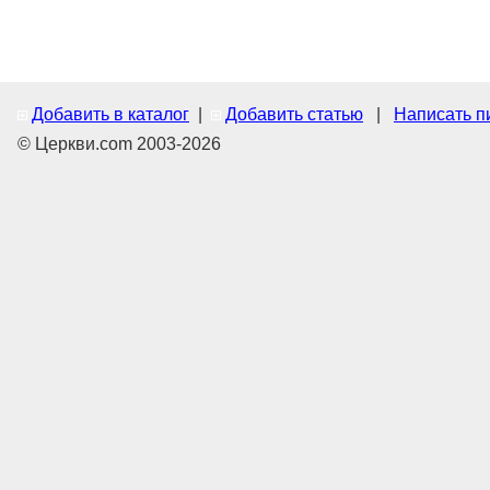
Добавить в каталог
|
Добавить статью
|
Написать п
© Церкви.com 2003-2026