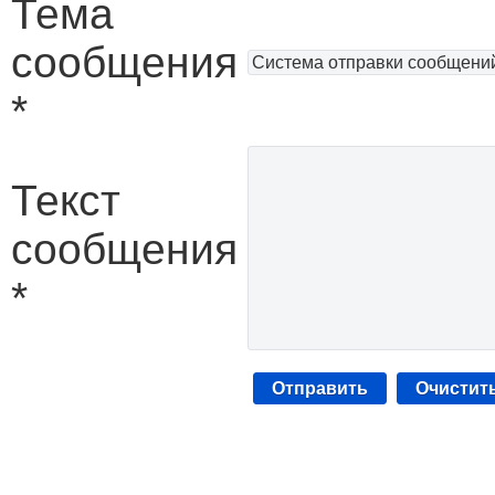
Тема
сообщения
*
Текст
сообщения
*