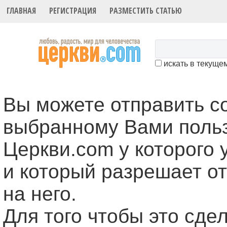
ГЛАВНАЯ
РЕГИСТРАЦИЯ
РАЗМЕСТИТЬ СТАТЬЮ
искать в текуще
Вы можете отправить 
выбранному Вами поль
Церкви.com у которого 
и который разрешает о
на него.
Для того чтобы это cде