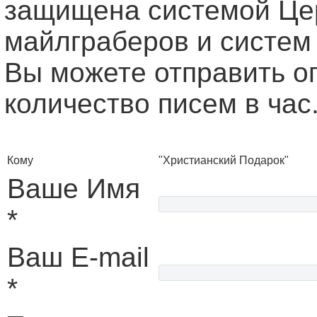
защищена системой Це
майлграберов и систем
Вы можете отправить о
количество писем в час
Кому
"Христианский Подарок"
Ваше Имя
*
Ваш E-mail
*