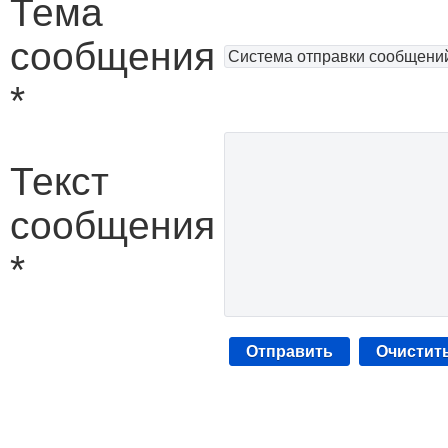
Тема
сообщения
*
Текст
сообщения
*