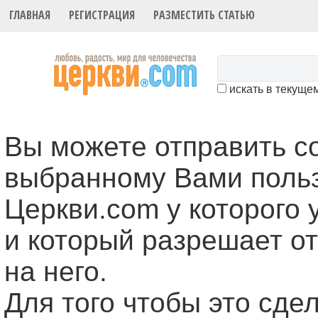
ГЛАВНАЯ
РЕГИСТРАЦИЯ
РАЗМЕСТИТЬ СТАТЬЮ
искать в текуще
Вы можете отправить 
выбранному Вами поль
Церкви.com у которого 
и который разрешает о
на него.
Для того чтобы это cде