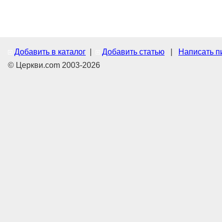
Добавить в каталог
|
Добавить статью
|
Написать п
© Церкви.com 2003-2026