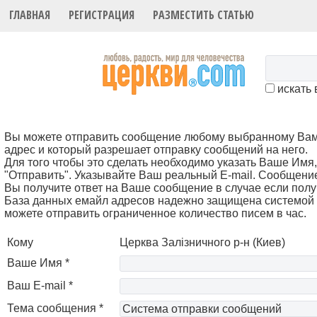
ГЛАВНАЯ
РЕГИСТРАЦИЯ
РАЗМЕСТИТЬ СТАТЬЮ
искать 
Вы можете отправить сообщение любому выбранному Вами 
адрес и который разрешает отправку сообщений на него.
Для того чтобы это cделать необходимо указать Ваше Имя, 
"Отправить". Указывайте Ваш реальный E-mail. Сообщени
Вы получите ответ на Ваше сообщение в случае если полу
База данных емайл адресов надежно защищена системой 
можете отправить ограниченное количество писем в час.
Кому
Церква Залізничного р-н (Киев)
Ваше Имя *
Ваш E-mail *
Тема сообщения *