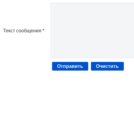
Текст сообщения *