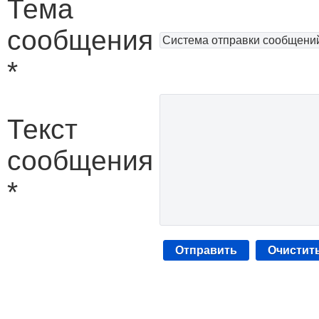
Тема
сообщения
*
Текст
сообщения
*