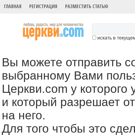
ГЛАВНАЯ
РЕГИСТРАЦИЯ
РАЗМЕСТИТЬ СТАТЬЮ
искать в текуще
Вы можете отправить 
выбранному Вами поль
Церкви.com у которого 
и который разрешает о
на него.
Для того чтобы это cде