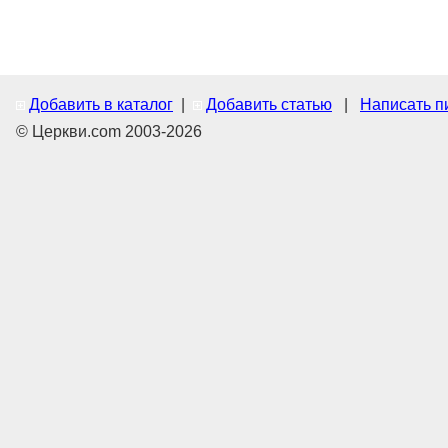
Добавить в каталог
|
Добавить статью
|
Написать п
© Церкви.com 2003-2026