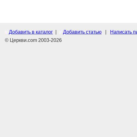
Добавить в каталог
|
Добавить статью
|
Написать п
© Церкви.com 2003-2026