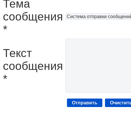
Тема
сообщения
*
Текст
сообщения
*