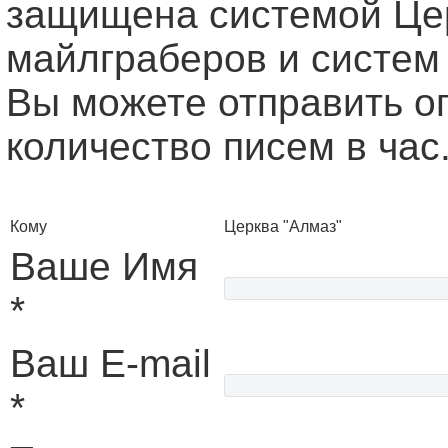
защищена системой Це
майлграберов и систем
Вы можете отправить о
количество писем в час
Кому
Церква "Алмаз"
Ваше Имя
*
Ваш E-mail
*