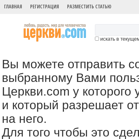
ГЛАВНАЯ
РЕГИСТРАЦИЯ
РАЗМЕСТИТЬ СТАТЬЮ
искать в текуще
Вы можете отправить 
выбранному Вами поль
Церкви.com у которого 
и который разрешает о
на него.
Для того чтобы это cде