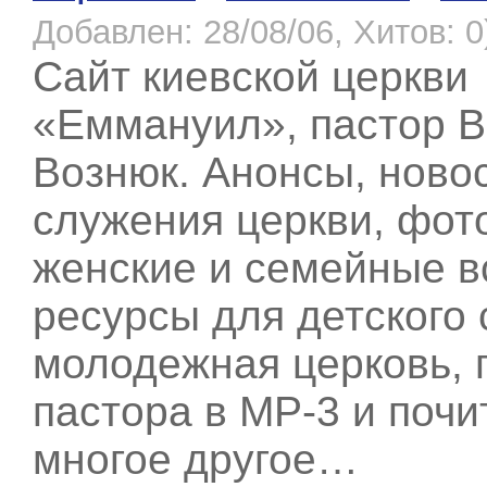
Добавлен: 28/08/06, Хитов: 0
Сайт киевской церкви
«Еммануил», пастор 
Вознюк. Анонсы, ново
служения церкви, фот
женские и семейные в
ресурсы для детского 
молодежная церковь, 
пастора в МР-3 и почит
многое другое…