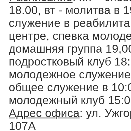
18.00, вт - молитва в 1
служение в реабилит
центре, спевка молоде
домашняя группа 19,00
подростковый клуб 18:0
молодежное служение,
общее служение в 10:
молодежный клуб 15:0
Адрес офиса
: ул. Ужг
107А