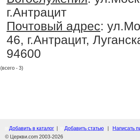
г.Антрацит
Почтовый адрес
: ул.М
46, г.Антрацит, Луганск
94600
(всего - 3)
Добавить в каталог
|
Добавить статью
|
Написать п
© Церкви.com 2003-2026