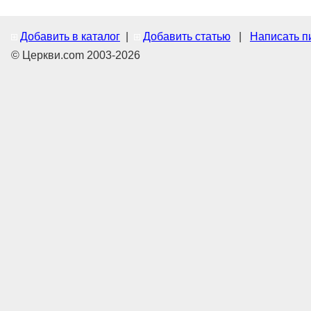
Добавить в каталог
|
Добавить статью
|
Написать п
© Церкви.com 2003-2026