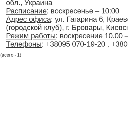
обл., Украина
Расписание
: воскресенье – 10:00
Адрес офиса
: ул. Гагарина 6, Кра
(городской клуб), г. Бровары, Киевс
Режим работы
: воскресение 10.00 –
Телефоны
: +38095 070-19-20 , +38
(всего - 1)