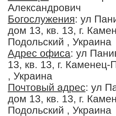
Александрович
Богослужения
: ул Пан
дом 13, кв. 13, г. Каме
Подольский , Украина
Адрес офиса
: ул Пани
13, кв. 13, г. Каменец
, Украина
Почтовый адрес
: ул П
дом 13, кв. 13, г. Каме
Подольский , Украина