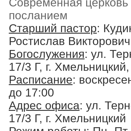
Современная церковь
посланием
Старший пастор
: Куди
Ростислав Викторович
Богослужения
: ул. Те
17/3 Г, г. Хмельницкий
Расписание
: воскресе
до 17:00
Адрес офиса
: ул. Тер
17/3 Г, г. Хмельницкий