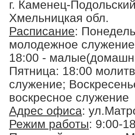
г. Каменец-Подольский
Хмельницкая обл.
Расписание
: Понедель
молодежное служение
18:00 - малые(домашн
Пятница: 18:00 молит
служение; Воскресенье
воскресное служение
Адрес офиса
: ул.Матр
Режим работы
: 9:00-1