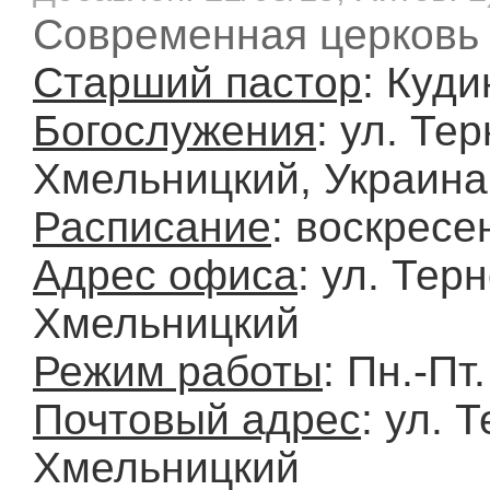
Современная церковь
Старший пастор
: Куд
Богослужения
: ул. Тер
Хмельницкий, Украина
Расписание
: воскресе
Адрес офиса
: ул. Терн
Хмельницкий
Режим работы
: Пн.-Пт
Почтовый адрес
: ул. 
Хмельницкий