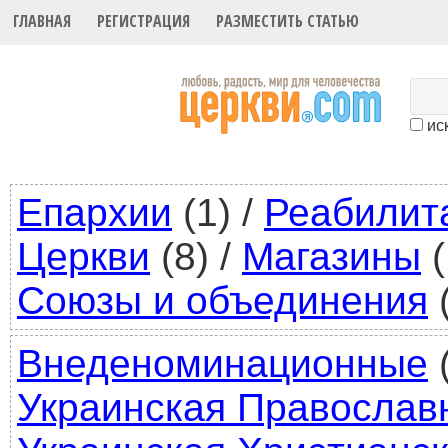
ГЛАВНАЯ
РЕГИСТРАЦИЯ
РАЗМЕСТИТЬ СТАТЬЮ
иск
Епархии
(1)
/
Реабилит
Церкви
(8)
/
Магазины
(
Союзы и объединения
(
Внеденоминационные
(
Украинская Православ