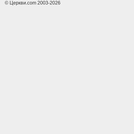
© Церкви.com 2003-2026