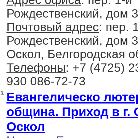
Рождественский, дом 
Почтовый адрес
: пер. 
Рождественский, дом 3
Оскол, Белгородская о
Телефоны
: +7 (4725) 2
930 086-72-73
Евангелическо люте
3.
община. Приход в г.
Оскол