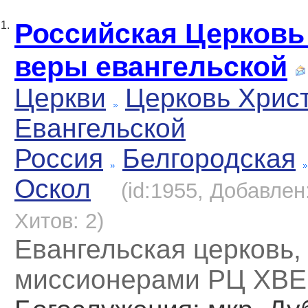
Российская Церковь
1.
веры евангельской
Церкви
Церковь Хрис
Евангельской
Россия
Белгородская
Оскол
(id:1955, Добавлен:
Хитов: 2)
Евангельская церковь,
миссионерами РЦ ХВЕ