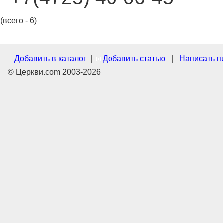
(всего - 6)
Добавить в каталог
|
Добавить статью
|
Написать п
© Церкви.com 2003-2026