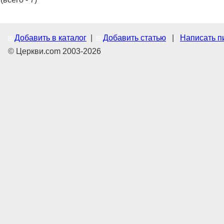
Добавить в каталог
|
Добавить статью
|
Написать п
© Церкви.com 2003-2026