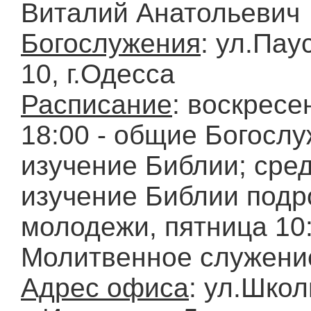
Виталий Анатольевич
Богослужения
: ул.Пау
10, г.Одесса
Расписание
: воскресе
18:00 - общие Богослу
изучение Библии; среда
изучение Библии подр
молодежи, пятница 10:
Молитвенное служени
Адрес офиса
: ул.Школ