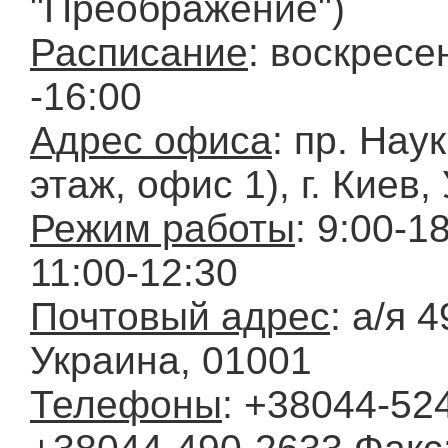
"Преображение")
Расписание
: воскресе
-16:00
Адрес офиса
: пр. Наук
этаж, офис 1), г. Киев,
Режим работы
: 9:00-18
11:00-12:30
Почтовый адрес
: а/я 4
Украина, 01001
Телефоны
: +38044-524