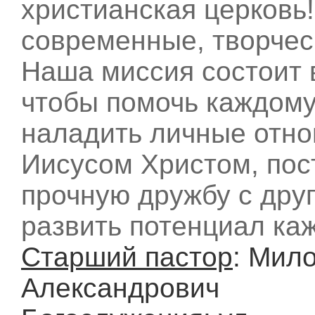
христианская церковь
современные, творчес
Наша миссия состоит 
чтобы помочь каждому
наладить личные отно
Иисусом Христом, пос
прочную дружбу с друг
развить потенциал каж
Старший пастор
: Мил
Александрович