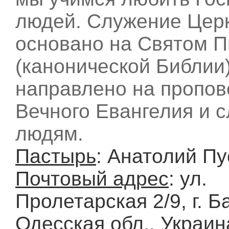
людей. Служение Цер
основано на Святом 
(канонической Библии)
направлено на пропов
Вечного Евангелия и 
людям.
Пастырь
: Анатолий П
Почтовый адрес
: ул.
Пролетарская 2/9, г. Б
Одесская обл., Украин