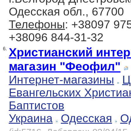
Одесская обл., 67700
Телефоны
: +38097 975
+38096 844-31-32
Христианский интер
6.
магазин "Феофил"
Интернет-магазины
Ц
Евангельских Христиа
Баптистов
Украина
Одесская
О