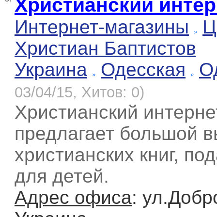
Христианский интер
Интернет-магазины
Ц
Христиан Баптистов
Украина
Одесская
О
03/04/15, Хитов: 0)
Христианский интерн
предлагает большой в
христианских книг, по
для детей.
Адрес офиса
: ул.Добр