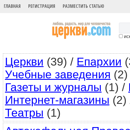
ГЛАВНАЯ
РЕГИСТРАЦИЯ
РАЗМЕСТИТЬ СТАТЬЮ
иск
Церкви
(39)
/
Епархии
(
Учебные заведения
(2)
Газеты и журналы
(1)
/
Интернет-магазины
(2)
Театры
(1)