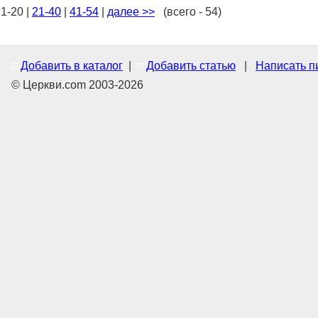
1-20 |
21-40
|
41-54
|
далее >>
(всего - 54)
Добавить в каталог
|
Добавить статью
|
Написать п
© Церкви.com 2003-2026