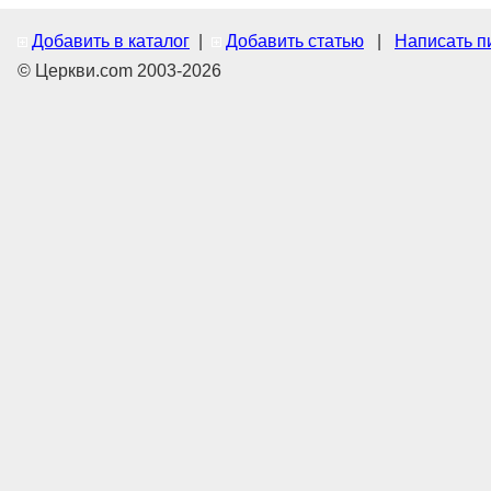
Добавить в каталог
|
Добавить статью
|
Написать п
© Церкви.com 2003-2026