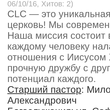
06/10/16, Хитов: 2)
CLC — это уникальная
церковь! Мы современ
Наша миссия состоит 
каждому человеку нал
отношения с Иисусом 
прочную дружбу с друг
потенциал каждого.
Старший пастор
: Мил
Александрович