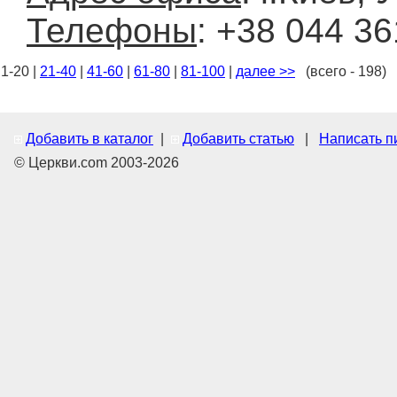
Телефоны
: +38 044 36
1-20 |
21-40
|
41-60
|
61-80
|
81-100
|
далее >>
(всего - 198)
Добавить в каталог
|
Добавить статью
|
Написать п
© Церкви.com 2003-2026