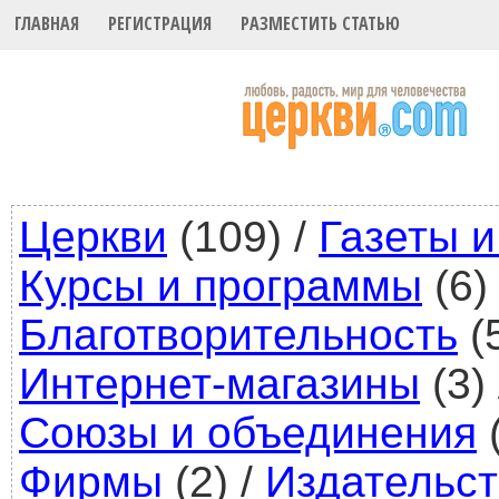
ГЛАВНАЯ
РЕГИСТРАЦИЯ
РАЗМЕСТИТЬ СТАТЬЮ
Церкви
(109)
/
Газеты 
Курсы и программы
(6)
Благотворительность
(
Интернет-магазины
(3)
Союзы и объединения
(
Фирмы
(2)
/
Издательст